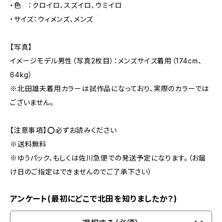
・色 ：クロイロ、スズイロ、ウミイロ
・サイズ：ウィメンズ、メンズ
【写真】
イメージモデル男性（写真2枚目）：メンズサイズ着用（174cm、
64kg）
※北田雄夫着用カラーは試作品になっており、実際のカラーでは
ございません。
【注意事項】⭕️必ずお読みください
※送料無料
※ゆうパック、もしくは佐川急便での発送予定になります。（お届
け日のご指定はできませんのでご了承下さい）
アンケート(最初にどこで北田を知りましたか？)