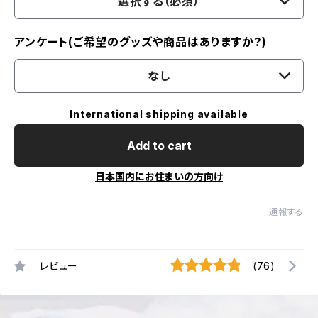
選択する（必須）
アンケート(ご希望のグッズや商品はありますか？)
なし
International shipping available
Add to cart
日本国内にお住まいの方向け
通報する
レビュー
(76)