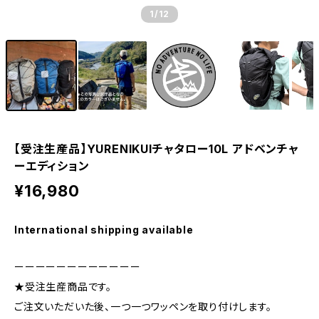
1
/12
【受注生産品】YURENIKUIチャタロー10L アドベンチャ
ーエディション
¥16,980
International shipping available
ーーーーーーーーーーーー
★受注生産商品です。
ご注文いただいた後、一つ一つワッペンを取り付けします。