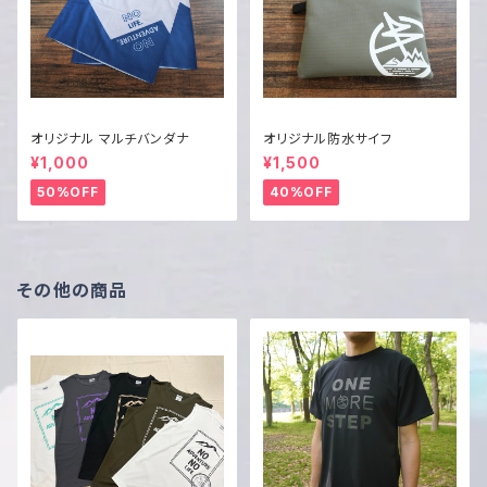
オリジナル マルチバンダナ
オリジナル防水サイフ
¥1,000
¥1,500
50%OFF
40%OFF
その他の商品