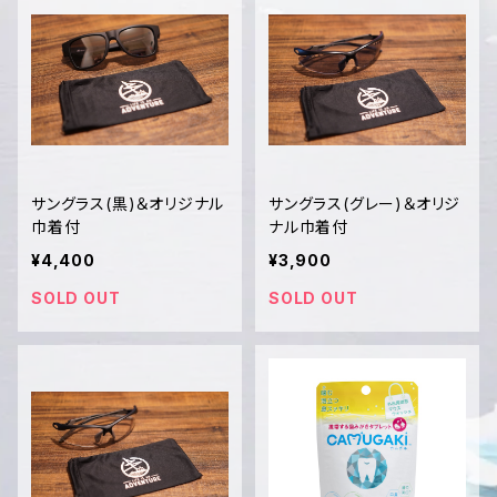
サングラス(黒)＆オリジナル
サングラス(グレー)＆オリジ
巾着付
ナル巾着付
¥4,400
¥3,900
SOLD OUT
SOLD OUT