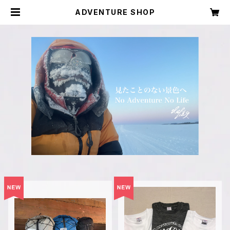
ADVENTURE SHOP