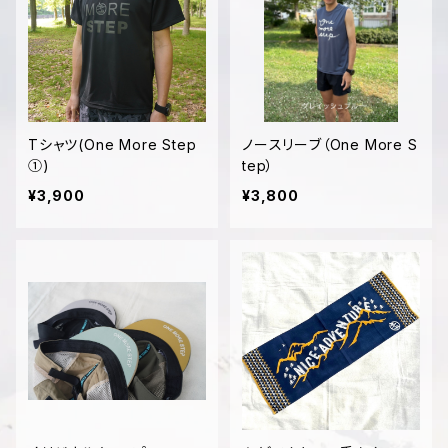
Tシャツ(One More Step
ノースリーブ（One More S
①)
tep）
¥3,900
¥3,800