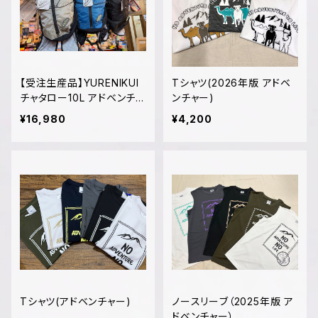
【受注生産品】YURENIKUI
Tシャツ(2026年版 アドベ
チャタロー10L アドベンチャ
ンチャー)
ーエディション
¥16,980
¥4,200
Tシャツ(アドベンチャー)
ノースリーブ（2025年版 ア
ドベンチャー）